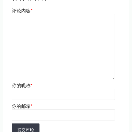
评论内容
*
你的昵称
*
你的邮箱
*
提交评论