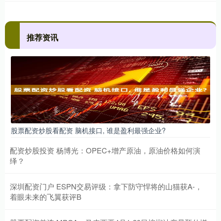
推荐资讯
股票配资炒股看配资 脑机接口, 谁是盈利最强企业?
配资炒股投资 杨博光：OPEC+增产原油，原油价格如何演
绎？
深圳配资门户 ESPN交易评级：拿下防守悍将的山猫获A-，
着眼未来的飞翼获评B