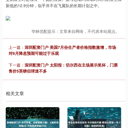
新低的12.9分钟，似乎并不在飞翼队的长期计划之中。
华林优配提示：文章来自网络，不代表本站观点。
上一篇：
深圳配资门户 美国7月份生产者价格指数激增，市场
对9月降息预期可能过于乐观
下一篇：
深圳配资门户 太阳报：切尔西在主场展示奖杯，门票
售价5英镑但球迷不多
相关文章