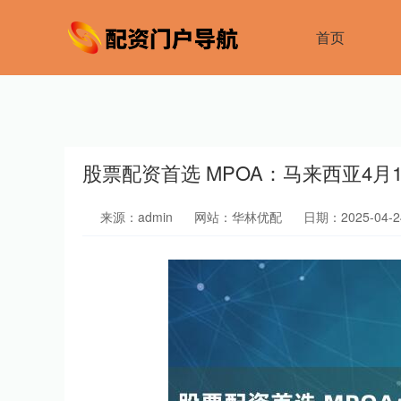
首页
股票配资首选 MPOA：马来西亚4月1
来源：admin
网站：华林优配
日期：2025-04-24