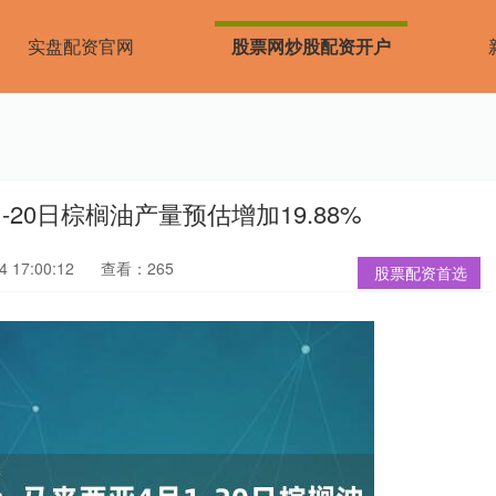
实盘配资官网
股票网炒股配资开户
-20日棕榈油产量预估增加19.88%
 17:00:12
查看：265
股票配资首选