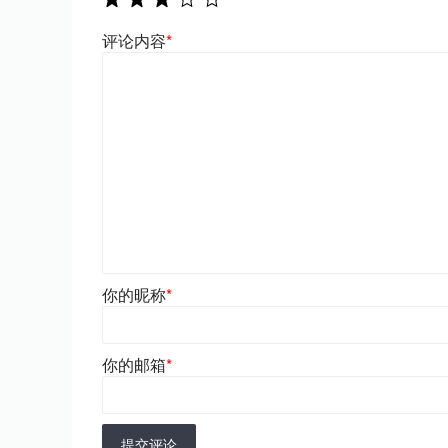
评论内容
*
你的昵称
*
你的邮箱
*
提交评论