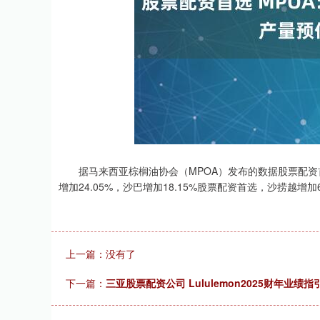
据马来西亚棕榈油协会（MPOA）发布的数据股票配资首选
增加24.05%，沙巴增加18.15%股票配资首选，沙捞越增加6
上一篇：没有了
下一篇：
三亚股票配资公司 Lululemon2025财年业绩